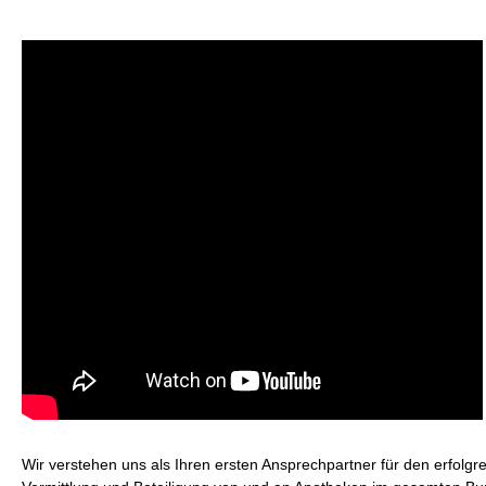
Wir verstehen uns als Ihren ersten Ansprechpartner für den erfolgr