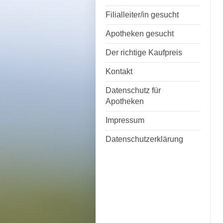
Filialleiter/in gesucht
Apotheken gesucht
Der richtige Kaufpreis
Kontakt
Datenschutz für
Apotheken
Impressum
Datenschutzerklärung