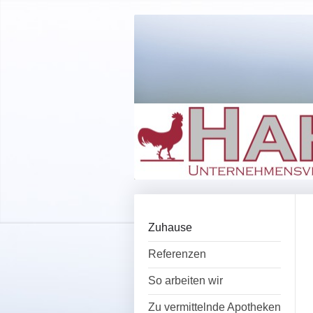
Zuhause
Referenzen
So arbeiten wir
Zu vermittelnde Apotheken