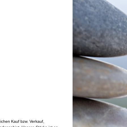
eichen Kauf bzw. Verkauf,